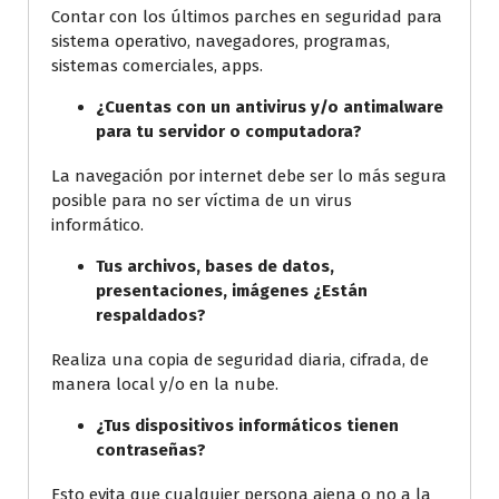
Contar con los últimos parches en seguridad para
sistema operativo, navegadores, programas,
sistemas comerciales, apps.
¿Cuentas con un antivirus y/o antimalware
para tu servidor o computadora?
La navegación por internet debe ser lo más segura
posible para no ser víctima de un virus
informático.
Tus archivos, bases de datos,
presentaciones, imágenes ¿Están
respaldados?
Realiza una copia de seguridad diaria, cifrada, de
manera local y/o en la nube.
¿Tus dispositivos informáticos tienen
contraseñas?
Esto evita que cualquier persona ajena o no a la