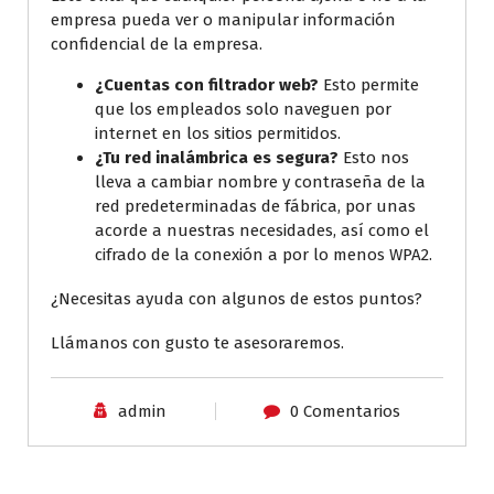
empresa pueda ver o manipular información
confidencial de la empresa.
¿Cuentas con filtrador web?
Esto permite
que los empleados solo naveguen por
internet en los sitios permitidos.
¿Tu red inalámbrica es segura?
Esto nos
lleva a cambiar nombre y contraseña de la
red predeterminadas de fábrica, por unas
acorde a nuestras necesidades, así como el
cifrado de la conexión a por lo menos WPA2.
¿Necesitas ayuda con algunos de estos puntos?
Llámanos con gusto te asesoraremos.
admin
0 Comentarios
Ciberseguridad