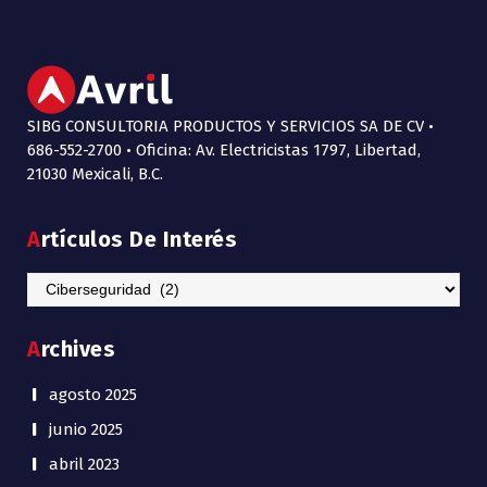
SIBG CONSULTORIA PRODUCTOS Y SERVICIOS SA DE CV •
686-552-2700 • Oficina: Av. Electricistas 1797, Libertad,
21030 Mexicali, B.C.
Artículos De Interés
Artículos
de
Interés
Archives
agosto 2025
junio 2025
abril 2023