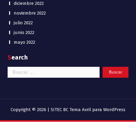
diciembre 2022
noviembre 2022
julio 2022
junio 2022
mayo 2022
Search
Buscar:
Copyright © 2026 | SITEC BC
Tema Avril para WordPress