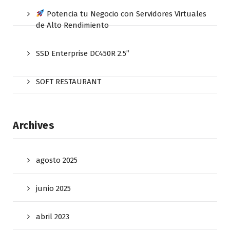
Potencia tu Negocio con Servidores Virtuales
de Alto Rendimiento
SSD Enterprise DC450R 2.5”
SOFT RESTAURANT
Archives
agosto 2025
junio 2025
abril 2023