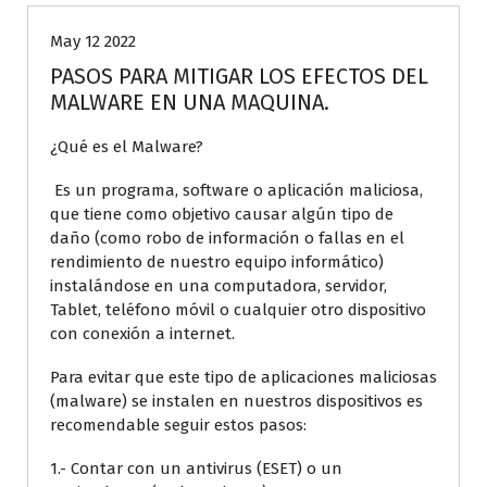
May 12 2022
PASOS PARA MITIGAR LOS EFECTOS DEL
MALWARE EN UNA MAQUINA.
¿Qué es el Malware?
Es un programa, software o aplicación maliciosa,
que tiene como objetivo causar algún tipo de
daño (como robo de información o fallas en el
rendimiento de nuestro equipo informático)
instalándose en una computadora, servidor,
Tablet, teléfono móvil o cualquier otro dispositivo
con conexión a internet.
Para evitar que este tipo de aplicaciones maliciosas
(malware) se instalen en nuestros dispositivos es
recomendable seguir estos pasos:
1.- Contar con un antivirus (ESET) o un