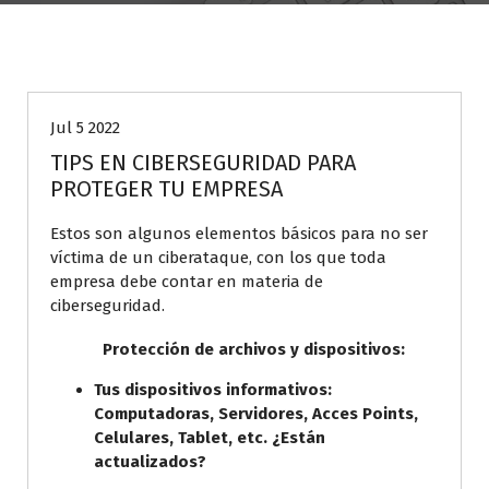
Ciberseguridad
Jul 5 2022
TIPS EN CIBERSEGURIDAD PARA
PROTEGER TU EMPRESA
Estos son algunos elementos básicos para no ser
víctima de un ciberataque, con los que toda
empresa debe contar en materia de
ciberseguridad.
Protección de archivos y dispositivos:
Tus dispositivos informativos:
Computadoras, Servidores, Acces Points,
Celulares, Tablet, etc. ¿Están
actualizados?