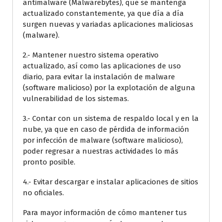
antimalware (Malwarebytes), que se mantenga
actualizado constantemente, ya que día a día
surgen nuevas y variadas aplicaciones maliciosas
(malware).
2.- Mantener nuestro sistema operativo
actualizado, así como las aplicaciones de uso
diario, para evitar la instalación de malware
(software malicioso) por la explotación de alguna
vulnerabilidad de los sistemas.
3.- Contar con un sistema de respaldo local y en la
nube, ya que en caso de pérdida de información
por infección de malware (software malicioso),
poder regresar a nuestras actividades lo más
pronto posible.
4.- Evitar descargar e instalar aplicaciones de sitios
no oficiales.
Para mayor información de cómo mantener tus