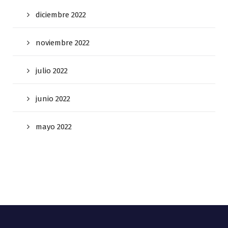
diciembre 2022
noviembre 2022
julio 2022
junio 2022
mayo 2022