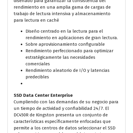
diseñado para garantizar la consistencia del
rendimiento en una amplia gama de cargas de
trabajo de lectura intensiva y almacenamiento
para lectura en caché
Diseño centrado en la lectura para el
rendimiento en aplicaciones de gran lectura.
Sobre aprovisionamiento configurable
Rendimiento perfeccionado para optimizar
estratégicamente las necesidades
comerciales
Rendimiento aleatorio de I/O y latencias
predecibles
SSD Data Center Enterprise
Cumpliendo con las demandas de su negocio para
un tiempo de actividad y confiabilidad 24/7. El
DC450R de Kingston presenta un conjunto de
características específicamente enfocadas que
permite a los centros de datos seleccionar el SSD