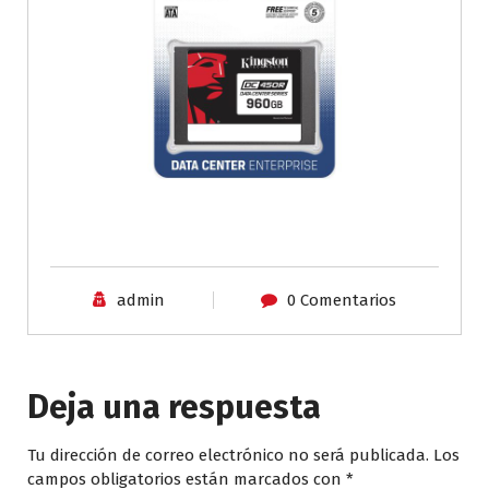
admin
0 Comentarios
Deja una respuesta
Tu dirección de correo electrónico no será publicada.
Los
campos obligatorios están marcados con
*