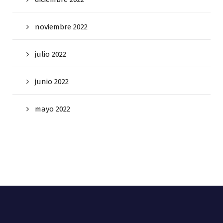
noviembre 2022
julio 2022
junio 2022
mayo 2022