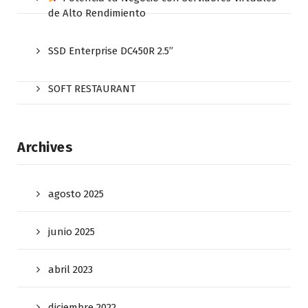
de Alto Rendimiento
SSD Enterprise DC450R 2.5”
SOFT RESTAURANT
Archives
agosto 2025
junio 2025
abril 2023
diciembre 2022