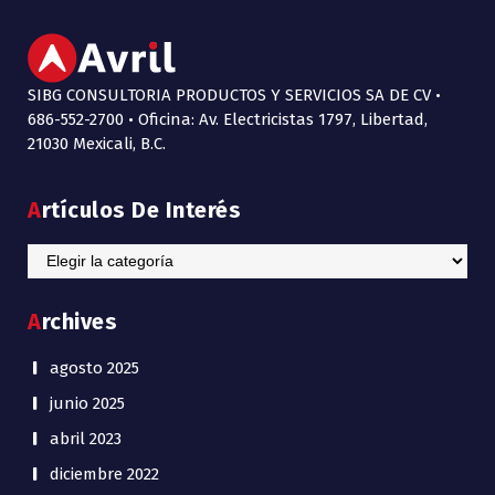
SIBG CONSULTORIA PRODUCTOS Y SERVICIOS SA DE CV •
686-552-2700 • Oficina: Av. Electricistas 1797, Libertad,
21030 Mexicali, B.C.
Artículos De Interés
Artículos
de
Interés
Archives
agosto 2025
junio 2025
abril 2023
diciembre 2022