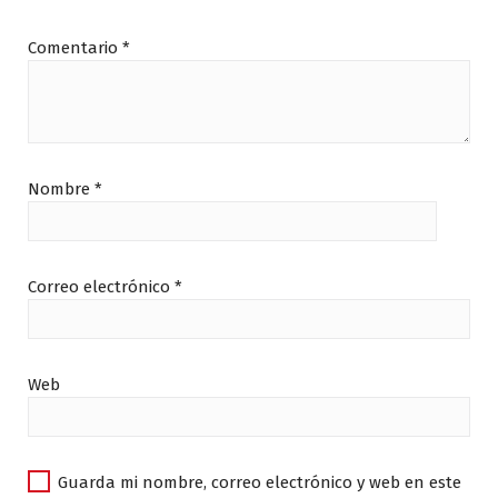
Comentario
*
Nombre
*
Correo electrónico
*
Web
Guarda mi nombre, correo electrónico y web en este