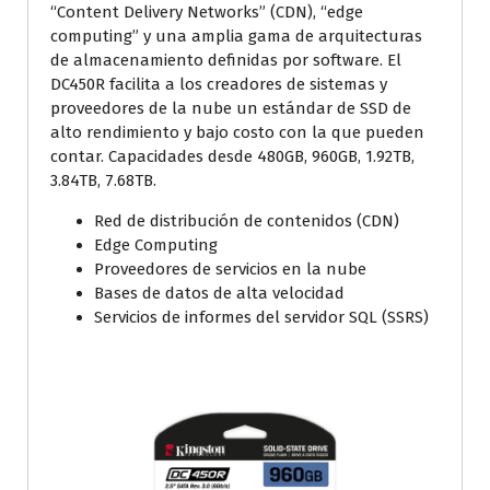
“Content Delivery Networks” (CDN), “edge
computing” y una amplia gama de arquitecturas
de almacenamiento definidas por software. El
DC450R facilita a los creadores de sistemas y
proveedores de la nube un estándar de SSD de
alto rendimiento y bajo costo con la que pueden
contar. Capacidades desde 480GB, 960GB, 1.92TB,
3.84TB, 7.68TB.
Red de distribución de contenidos (CDN)
Edge Computing
Proveedores de servicios en la nube
Bases de datos de alta velocidad
Servicios de informes del servidor SQL (SSRS)