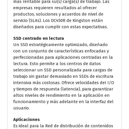
más rentable para su(s) carga(s) de trabajo. Las
empresas requieren resultados al ofrecer
productos, soluciones y acuerdos de nivel de
servicio (SLAs). Los DC450R de Kingston están
diseñados para cumplir con estas expectativas.
SSD centrado en lectura
Un SSD estratégicamente optimizado, diseñado
con un conjunto de características enfocadas y
perfeccionadas para aplicaciones centradas en la
lectura. Esto permite a los centros de datos
seleccionar un SSD personalizada para cargas de
trabajo sin gastar demasiado en SSDs de escritura
intensiva más costosas. Ofrece velocidades deI I/O
y tiempos de respuesta (latencia), para garantizar
altos niveles de rendimiento en la aplicación en
funcionamiento y más adelante en la interfaz del
usuario.
Aplicaciones
Es ideal para la Red de distribución de contenidos