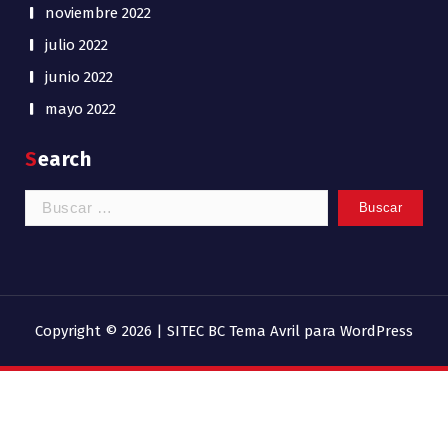
noviembre 2022
julio 2022
junio 2022
mayo 2022
Search
Buscar:
Copyright © 2026 | SITEC BC
Tema Avril para WordPress