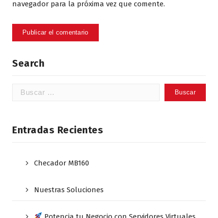
navegador para la próxima vez que comente.
Search
Buscar:
Entradas Recientes
Checador MB160
Nuestras Soluciones
Potencia tu Negocio con Servidores Virtuales