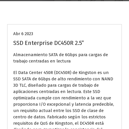
Almacenamiento
Abr 6 2023
SSD Enterprise DC450R 2.5”
Almacenamiento SATA de 6Gbps para cargas de
trabajo centradas en lectura
El Data Center 450R (DC450R) de Kingston es un
SSD SATA de 6Gbps de alto rendimiento con NAND
3D TLC, diseñado para cargas de trabajo de
aplicaciones centradas en lectura. Este SSD
optimizada cumple con rendimiento a la vez que
proporciona I/O excepcional y latencia predecible,
un requisito actual entre los SSD de clase de
centro de datos. Fabricado según los estrictos
requisitos de QoS de Kingston, el DC450R está