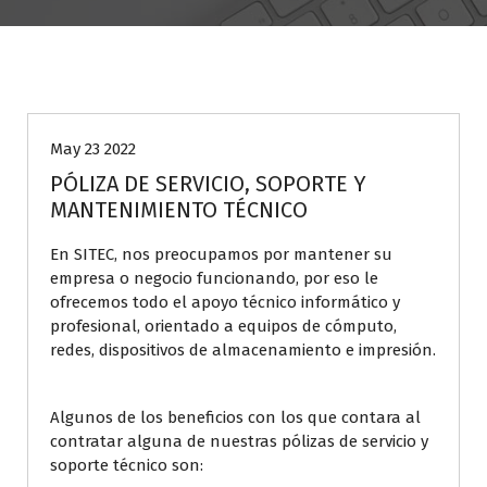
SITEC
May 23 2022
PÓLIZA DE SERVICIO, SOPORTE Y
MANTENIMIENTO TÉCNICO
En SITEC, nos preocupamos por mantener su
empresa o negocio funcionando, por eso le
ofrecemos todo el apoyo técnico informático y
profesional, orientado a equipos de cómputo,
redes, dispositivos de almacenamiento e impresión.
Algunos de los beneficios con los que contara al
contratar alguna de nuestras pólizas de servicio y
soporte técnico son: