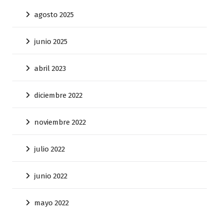
agosto 2025
junio 2025
abril 2023
diciembre 2022
noviembre 2022
julio 2022
junio 2022
mayo 2022