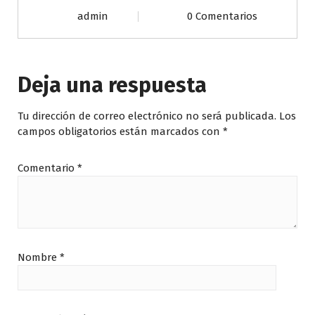
admin
0 Comentarios
Deja una respuesta
Tu dirección de correo electrónico no será publicada.
Los
campos obligatorios están marcados con
*
Comentario
*
Nombre
*