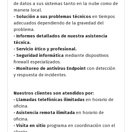
de datos a sus sistemas tanto en la nube como de
manera local.
•
Solución a sus problemas técnicos
en tiempos
adecuados dependiendo de la gravedad del
problema.
•
Informes detallados de nuestra asistencia
técnica.
•
Servicio ético y profesional.
•
Seguridad informática
mediante dispositivos
firewall especializados.
•
Monitoreo de antivirus Endpoint
con detección
y respuesta de incidentes.
Nuestros clientes son atendidos por:
•
Llamadas telefónicas ilimitadas
en horario de
oficina.
•
Asistencia remota ilimitada
en horario de
oficina.
•
Visita en sitio
programa en coordinación con el
cliente.