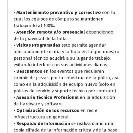
•
Mantenimiento preventivo y correctivo
con lo
cual los equipos de cómputo se mantienen
trabajando al 100%.
•
Atención remota y/o presencial
dependiendo
de la gravedad de la falla.
•
Visitas Programadas
esto permite agendar
adecuadamente el día y la hora en la que nuestro
personal técnico acudirá a su lugar de trabajo,
evitando interferir con sus actividades diarias.
•
Descuentos
en los eventos que requieren
cambio de piezas, por la cobertura de la póliza, así
como en la adquisición de equipo nuevo (solo en
pólizas de servicio y soporte técnico por contrato).
•
Asesoría Técnica Profesional
en la adquisición
de hardware y software.
•
Optimización de los recursos
en red e
infraestructura en general.
•
Respaldo de Información
se realiza diario una
copia cifrada de la información crítica y de la base