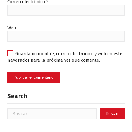
Correo electrónico
*
Web
Guarda mi nombre, correo electrónico y web en este
navegador para la próxima vez que comente.
Search
Buscar: