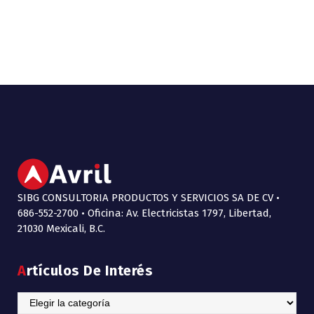
SIBG CONSULTORIA PRODUCTOS Y SERVICIOS SA DE CV •
686-552-2700 • Oficina: Av. Electricistas 1797, Libertad,
21030 Mexicali, B.C.
Artículos De Interés
Artículos