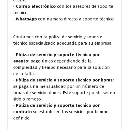
•
Correo electrónico
con los asesores de soporte
técnico
•
WhatsApp
con numero directo a soporte técnico.
Contamos con la póliza de servicio y soporte
técnico especializado adecuada para su empresa
•
Póliza de servicio y soporte técnico por
evento:
pago único dependiendo de la
complejidad y tiempo necesario para la solución
de la falla.
•
Póliza de servicio y soporte técnico por horas:
se paga una mensualidad por un número de
horas de servicio al mes. Este soporte puede ser en
sitio o remoto.
•
Póliza de servicio y soporte técnico por
contrato
se establecen los servicios por tiempo
definido.