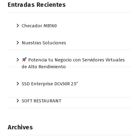
Entradas Recientes
Checador MB160
Nuestras Soluciones
Potencia tu Negocio con Servidores Virtuales
de Alto Rendimiento
SSD Enterprise DC450R 2.5”
SOFT RESTAURANT
Archives