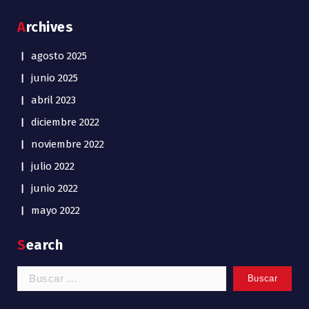
de
Interés
Archives
agosto 2025
junio 2025
abril 2023
diciembre 2022
noviembre 2022
julio 2022
junio 2022
mayo 2022
Search
Buscar: