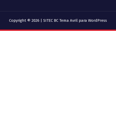
Copyright © 2026 | SITEC BC
Tema Avril para WordPress