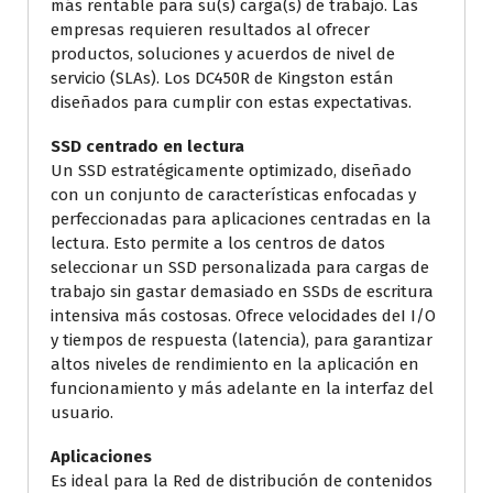
más rentable para su(s) carga(s) de trabajo. Las
empresas requieren resultados al ofrecer
productos, soluciones y acuerdos de nivel de
servicio (SLAs). Los DC450R de Kingston están
diseñados para cumplir con estas expectativas.
SSD centrado en lectura
Un SSD estratégicamente optimizado, diseñado
con un conjunto de características enfocadas y
perfeccionadas para aplicaciones centradas en la
lectura. Esto permite a los centros de datos
seleccionar un SSD personalizada para cargas de
trabajo sin gastar demasiado en SSDs de escritura
intensiva más costosas. Ofrece velocidades deI I/O
y tiempos de respuesta (latencia), para garantizar
altos niveles de rendimiento en la aplicación en
funcionamiento y más adelante en la interfaz del
usuario.
Aplicaciones
Es ideal para la Red de distribución de contenidos