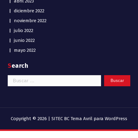
abril 2023
diciembre 2022
noviembre 2022
julio 2022
junio 2022
mayo 2022
Search
Buscar:
Copyright © 2026 | SITEC BC
Tema Avril para WordPress