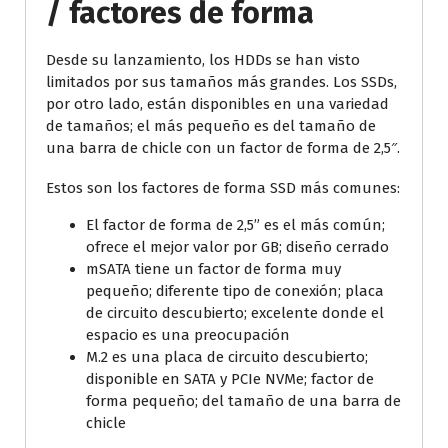
/ factores de forma
Desde su lanzamiento, los HDDs se han visto
limitados por sus tamaños más grandes. Los SSDs,
por otro lado, están disponibles en una variedad
de tamaños; el más pequeño es del tamaño de
una barra de chicle con un factor de forma de 2,5″.
Estos son los factores de forma SSD más comunes:
El factor de forma de 2,5” es el más común;
ofrece el mejor valor por GB; diseño cerrado
mSATA tiene un factor de forma muy
pequeño; diferente tipo de conexión; placa
de circuito descubierto; excelente donde el
espacio es una preocupación
M.2 es una placa de circuito descubierto;
disponible en SATA y PCIe NVMe; factor de
forma pequeño; del tamaño de una barra de
chicle