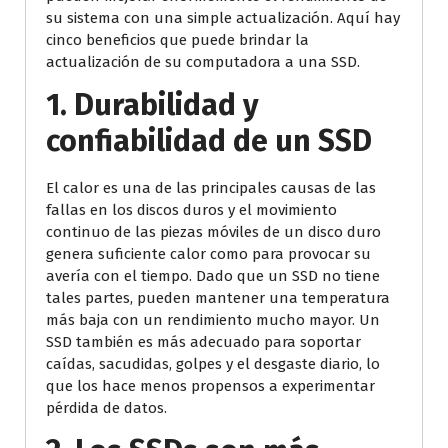
su sistema con una simple actualización. Aquí hay
cinco beneficios que puede brindar la
actualización de su computadora a una SSD.
1. Durabilidad y
confiabilidad de un SSD
El calor es una de las principales causas de las
fallas en los discos duros y el movimiento
continuo de las piezas móviles de un disco duro
genera suficiente calor como para provocar su
avería con el tiempo. Dado que un SSD no tiene
tales partes, pueden mantener una temperatura
más baja con un rendimiento mucho mayor. Un
SSD también es más adecuado para soportar
caídas, sacudidas, golpes y el desgaste diario, lo
que los hace menos propensos a experimentar
pérdida de datos.