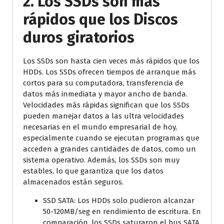
2. Los SSDs son más
rápidos que los Discos
duros giratorios
Los SSDs son hasta cien veces más rápidos que los
HDDs. Los SSDs ofrecen tiempos de arranque más
cortos para su computadora, transferencia de
datos más inmediata y mayor ancho de banda.
Velocidades más rápidas significan que los SSDs
pueden manejar datos a las ultra velocidades
necesarias en el mundo empresarial de hoy,
especialmente cuando se ejecutan programas que
acceden a grandes cantidades de datos, como un
sistema operativo. Además, los SSDs son muy
estables, lo que garantiza que los datos
almacenados están seguros.
SSD SATA: Los HDDs solo pudieron alcanzar
50-120MB/seg en rendimiento de escritura. En
comparación, los SSDs saturaron el bus SATA