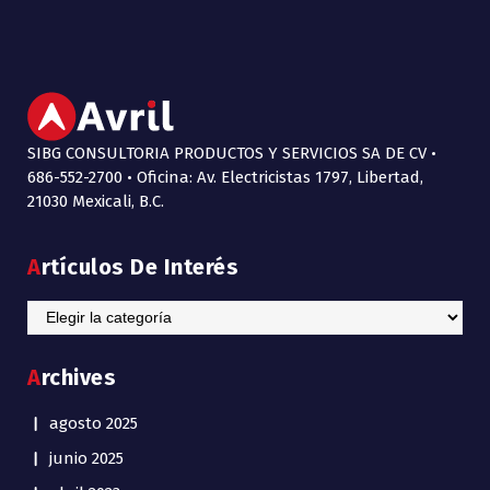
SIBG CONSULTORIA PRODUCTOS Y SERVICIOS SA DE CV •
686-552-2700 • Oficina: Av. Electricistas 1797, Libertad,
21030 Mexicali, B.C.
Artículos De Interés
Artículos
de
Interés
Archives
agosto 2025
junio 2025