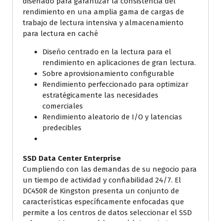
diseñado para garantizar la consistencia del
rendimiento en una amplia gama de cargas de
trabajo de lectura intensiva y almacenamiento
para lectura en caché
Diseño centrado en la lectura para el
rendimiento en aplicaciones de gran lectura.
Sobre aprovisionamiento configurable
Rendimiento perfeccionado para optimizar
estratégicamente las necesidades
comerciales
Rendimiento aleatorio de I/O y latencias
predecibles
SSD Data Center Enterprise
Cumpliendo con las demandas de su negocio para
un tiempo de actividad y confiabilidad 24/7. El
DC450R de Kingston presenta un conjunto de
características específicamente enfocadas que
permite a los centros de datos seleccionar el SSD