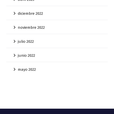
diciembre 2022
noviembre 2022
julio 2022
junio 2022
mayo 2022