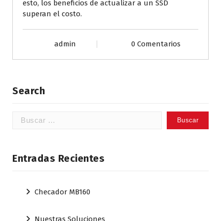
esto, los beneficios de actualizar a un SSD
superan el costo.
admin
0 Comentarios
Search
Buscar:
Entradas Recientes
Checador MB160
Nuestras Soluciones