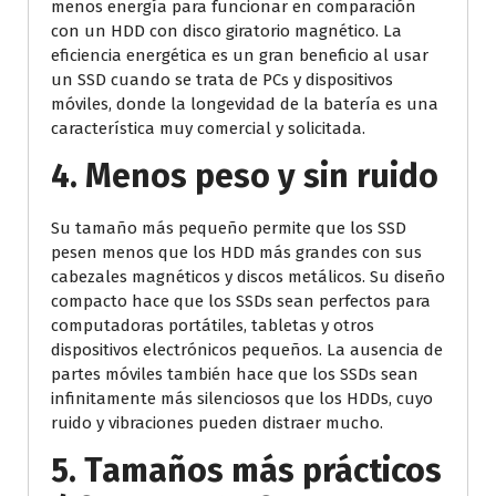
menos energía para funcionar en comparación
con un HDD con disco giratorio magnético. La
eficiencia energética es un gran beneficio al usar
un SSD cuando se trata de PCs y dispositivos
móviles, donde la longevidad de la batería es una
característica muy comercial y solicitada.
4. Menos peso y sin ruido
Su tamaño más pequeño permite que los SSD
pesen menos que los HDD más grandes con sus
cabezales magnéticos y discos metálicos. Su diseño
compacto hace que los SSDs sean perfectos para
computadoras portátiles, tabletas y otros
dispositivos electrónicos pequeños. La ausencia de
partes móviles también hace que los SSDs sean
infinitamente más silenciosos que los HDDs, cuyo
ruido y vibraciones pueden distraer mucho.
5. Tamaños más prácticos