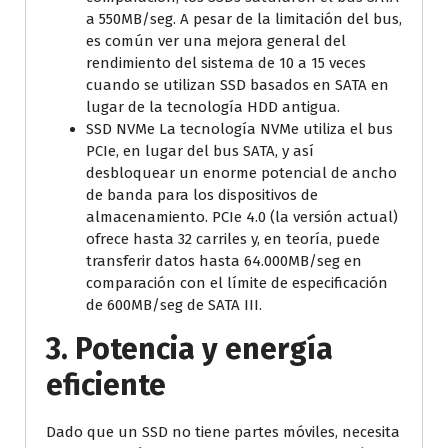
a 550MB/seg. A pesar de la limitación del bus,
es común ver una mejora general del
rendimiento del sistema de 10 a 15 veces
cuando se utilizan SSD basados en SATA en
lugar de la tecnología HDD antigua.
SSD NVMe La tecnología NVMe utiliza el bus
PCIe, en lugar del bus SATA, y así
desbloquear un enorme potencial de ancho
de banda para los dispositivos de
almacenamiento. PCIe 4.0 (la versión actual)
ofrece hasta 32 carriles y, en teoría, puede
transferir datos hasta 64.000MB/seg en
comparación con el límite de especificación
de 600MB/seg de SATA III.
3. Potencia y energía
eficiente
Dado que un SSD no tiene partes móviles, necesita