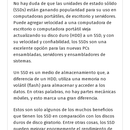
No hay duda de que las unidades de estado sólido
(SSDs) están ganando popularidad para su uso en
computadoras portátiles, de escritorio y servidores.
Puede agregar velocidad a una computadora de
escritorio o computadora portátil vieja
actualizando su disco duro (HDD) a un SSD, y con
su velocidad y confiabilidad, los SSDs son una
excelente opción para las nuevas PCs
ensambladas, servidores y ensambladores de
sistemas.
Un SSD es un medio de almacenamiento que, a
diferencia de un HDD, utiliza una memoria no
volátil (flash) para almacenar y acceder a los
datos. En otras palabras, no hay partes mecánicas
móviles, y esto marca una gran diferencia.
Estos son solo algunos de los muchos beneficios
que tienen los SSD en comparación con los discos
duros de disco giratorio. Entre otras cosas, los SSD
pueden mejorar enormemente el rendimiento de