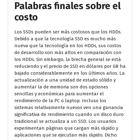
Palabras finales sobre el
costo
Los SSDs pueden ser más costosos que los HDDs.
Debido a que la tecnología SSD es mucho más
nueva que la tecnología en los HDDs, sus costos
de desarrollo son más altos en comparación con
los HDDs. Sin embargo, la brecha general se está
reduciendo y el precio de SSD en dólares por GB ha
bajado considerablemente en los últimos años. La
actualización a una unidad de estado sólido y
aumentar la de memoria son dos opciones
sencillas y económicas para aumentar el
rendimiento de la PC o laptop. Incluso los
sistemas relativamente nuevos ven una ganancia
significativa de rendimiento cuando un disco duro
tradicional se actualiza a un SSD. Los usuarios
experimentan páginas que cargan más rápido y
aplicaciones que se ejecutan más rápido. Dicho