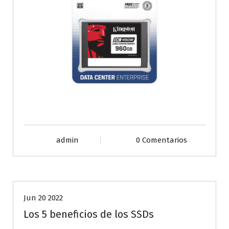
admin
0 Comentarios
SITEC
Jun 20 2022
Los 5 beneficios de los SSDs