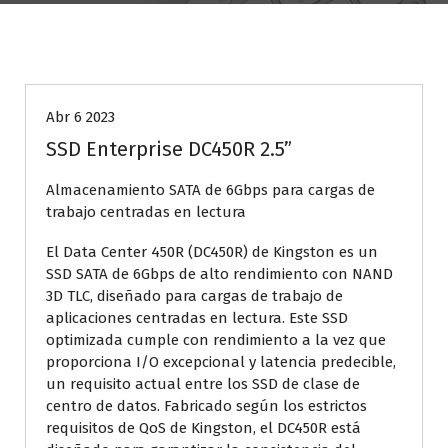
Almacenamiento
Abr 6 2023
SSD Enterprise DC450R 2.5”
Almacenamiento SATA de 6Gbps para cargas de
trabajo centradas en lectura
El Data Center 450R (DC450R) de Kingston es un
SSD SATA de 6Gbps de alto rendimiento con NAND
3D TLC, diseñado para cargas de trabajo de
aplicaciones centradas en lectura. Este SSD
optimizada cumple con rendimiento a la vez que
proporciona I/O excepcional y latencia predecible,
un requisito actual entre los SSD de clase de
centro de datos. Fabricado según los estrictos
requisitos de QoS de Kingston, el DC450R está