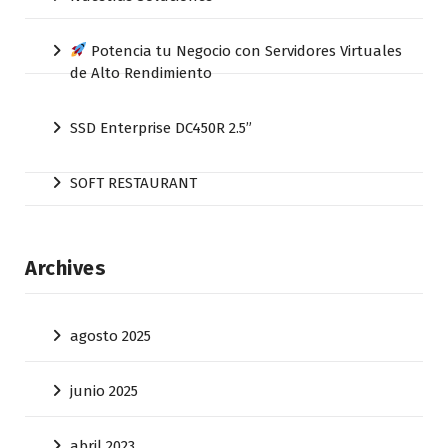
Potencia tu Negocio con Servidores Virtuales
de Alto Rendimiento
SSD Enterprise DC450R 2.5”
SOFT RESTAURANT
Archives
agosto 2025
junio 2025
abril 2023