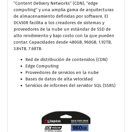
“Content Delivery Networks” (CDN), “edge
computing” y una amplia gama de arquitecturas
de almacenamiento definidas por software. El
DC450R facilita a los creadores de sistemas y
proveedores de la nube un estándar de SSD de
alto rendimiento y bajo costo con la que pueden
contar. Capacidades desde 480GB, 960GB, 1.92TB,
3.84TB, 7.68TB.
Red de distribución de contenidos (CDN)
Edge Computing
Proveedores de servicios en la nube
Bases de datos de alta velocidad
Servicios de informes del servidor SQL (SSRS)