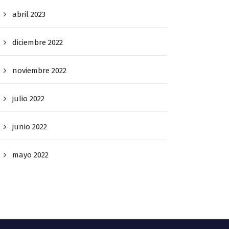
abril 2023
diciembre 2022
noviembre 2022
julio 2022
junio 2022
mayo 2022