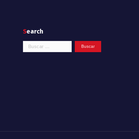
Search
Buscar: