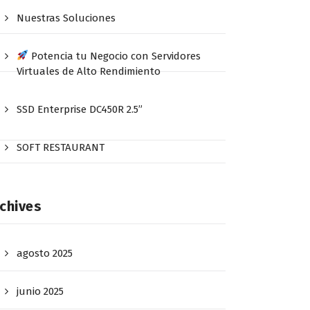
Nuestras Soluciones
Potencia tu Negocio con Servidores
Virtuales de Alto Rendimiento
SSD Enterprise DC450R 2.5”
SOFT RESTAURANT
chives
agosto 2025
junio 2025