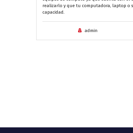
realizarlo y que tu computadora, laptop o
capacidad.
admin