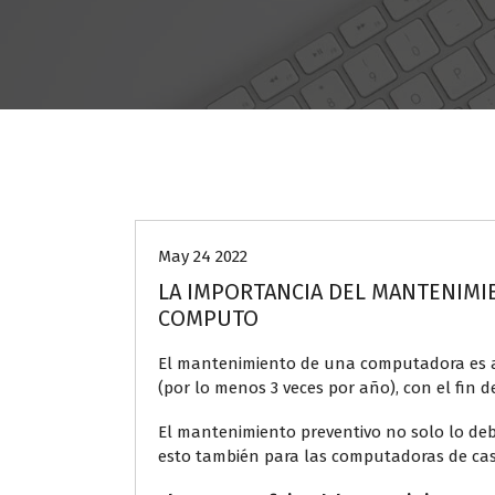
SITEC
May 24 2022
LA IMPORTANCIA DEL MANTENIMI
COMPUTO
El mantenimiento de una computadora es 
(por lo menos 3 veces por año), con el fin de
El mantenimiento preventivo no solo lo d
esto también para las computadoras de cas