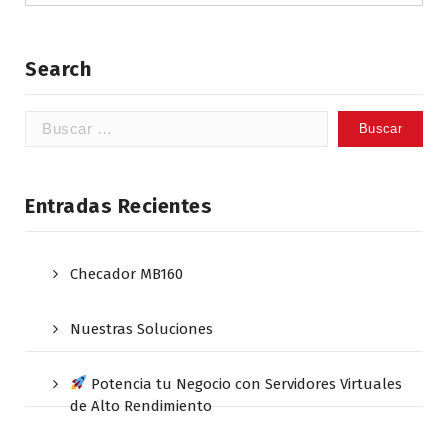
Search
Buscar:
Entradas Recientes
Checador MB160
Nuestras Soluciones
Potencia tu Negocio con Servidores Virtuales
de Alto Rendimiento