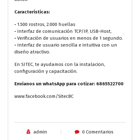
Características:
• 1.500 rostros, 2.000 huellas
• Interfaz de comunicación TCP/IP, USB-Host,
• Verificación de usuarios en menos de 1 segundo.
• Interfaz de usuario sencilla e intuitiva con un
diseño atractivo.
En SITEC, te ayudamos con la instalacion,
configuración y capacitación.
Envianos un whatsApp para cotizar: 6865522700
www.facebook.com/SitecBC
admin
0 Comentarios