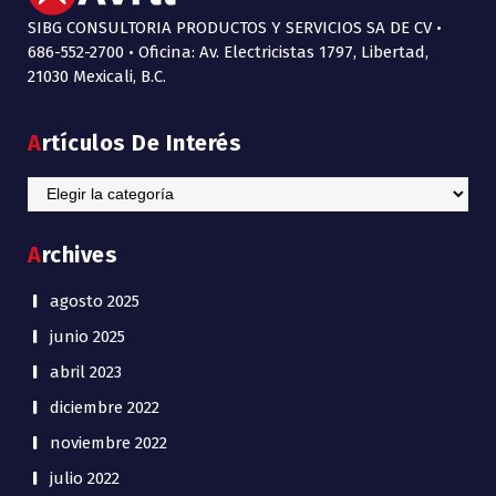
SIBG CONSULTORIA PRODUCTOS Y SERVICIOS SA DE CV •
686-552-2700 • Oficina: Av. Electricistas 1797, Libertad,
21030 Mexicali, B.C.
Artículos De Interés
Artículos
de
Interés
Archives
agosto 2025
junio 2025
abril 2023
diciembre 2022
noviembre 2022
julio 2022