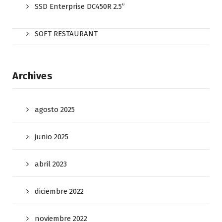
SSD Enterprise DC450R 2.5”
SOFT RESTAURANT
Archives
agosto 2025
junio 2025
abril 2023
diciembre 2022
noviembre 2022