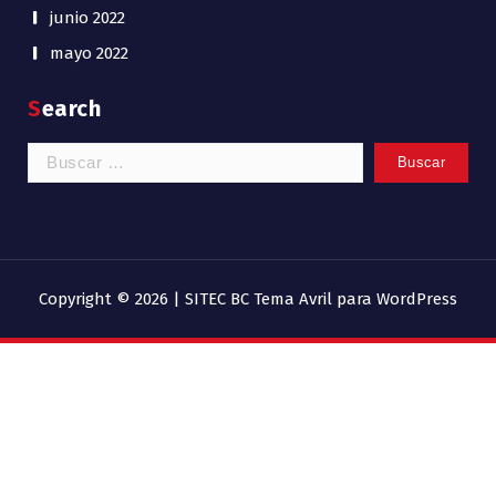
junio 2022
mayo 2022
Search
Buscar:
Copyright © 2026 | SITEC BC
Tema Avril para WordPress