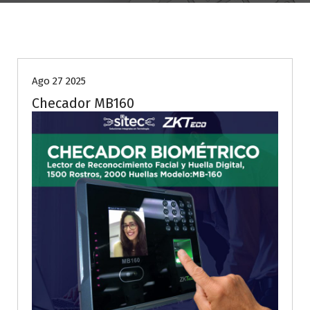
SITEC
Ago 27 2025
Checador MB160