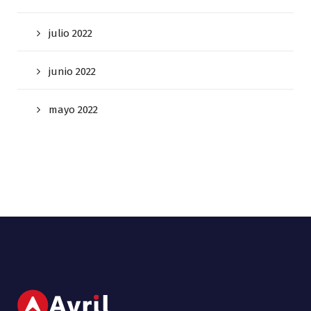
julio 2022
junio 2022
mayo 2022