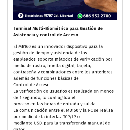
T
erminal Multi-Biométrica para Gestión de
Asistencia y control de Acceso
El MB160 es un innovador dispositivo para la
gestión de tiempo y asistencia de los
empleados, soporta métodos de vericación por
medio de rostro, huella digital, tarjeta,
contraseña y combinaciones entre los anteriores
además de funciones básicas de
Control de Acceso.
La verificación de usuarios es realizada en menos
de 1 segundo, lo cual agiliza el
proceso en las horas de entrada y salida.
La comunicación entre el MB160 y la PC se realiza
por medio de la interfaz TCP/IP o
mediante USB, para la transferencia manual de
datos.